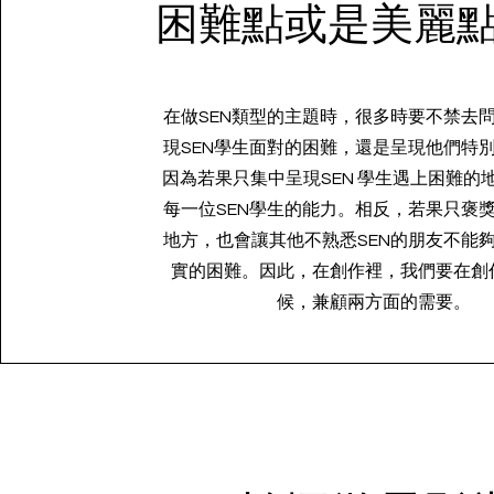
困難點或是美麗點
在做SEN類型的主題時，很多時要不禁去
現SEN學生面對的困難，還是呈現他們特
因為若果只集中呈現SEN 學生遇上困難的
每一位SEN學生的能力。相反，若果只褒
地方，也會讓其他不熟悉SEN的朋友不能
實的困難。因此，在創作裡，我們要在創
候，兼顧兩方面的需要。