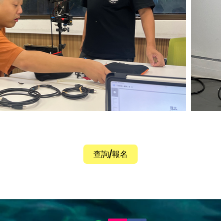
查詢/報名