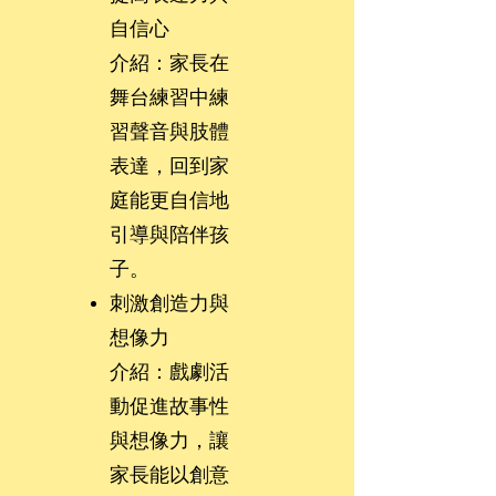
自信心
介紹：家長在
舞台練習中練
習聲音與肢體
表達，回到家
庭能更自信地
引導與陪伴孩
子。
刺激創造力與
想像力
介紹：戲劇活
動促進故事性
與想像力，讓
家長能以創意