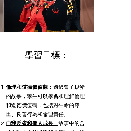
學習目標：
倫理和道德價值觀：
透過曾子殺豬
的故事，學生可以學習和理解倫理
和道德價值觀，包括對生命的尊
重、良善行為和倫理責任。
自我反省和個人成長：
故事中的曾